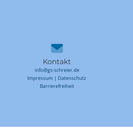
Kontakt
info@gs-schreier.de
Impressum
|
Datenschutz
Barrierefreiheit