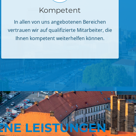
Kompetent
In allen von uns angebotenen Bereichen
vertrauen wir auf qualifizierte Mitarbeiter, die
Ihnen kompetent weiterhelfen können.
ENE LEISTUNGEN