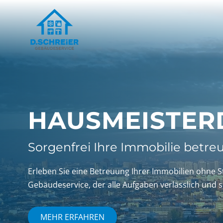
HAUSMEISTER­
Sorgenfrei Ihre Immobilie betre
Erleben Sie eine Betreuung Ihrer Immobilien ohne 
Gebäudeservice, der alle Aufgaben verlässlich und so
MEHR ERFAHREN