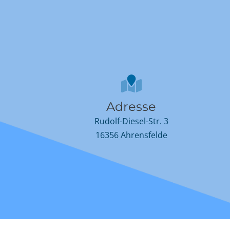
Adresse
Rudolf-Diesel-Str. 3
16356 Ahrensfelde