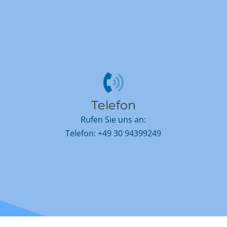
Telefon
Rufen Sie uns an:
Telefon:
+49 30 94399249