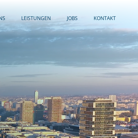
NS
LEISTUNGEN
JOBS
KONTAKT
r