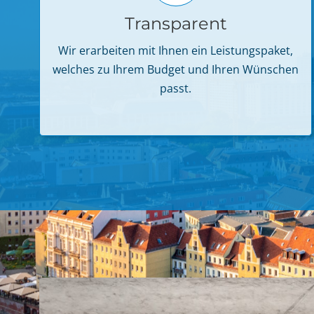
Transparent
Wir erarbeiten mit Ihnen ein Leistungspaket,
welches zu Ihrem Budget und Ihren Wünschen
passt.