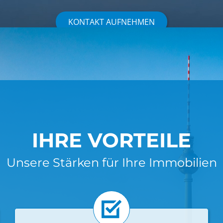
KONTAKT AUFNEHMEN
IHRE VORTEILE
Unsere Stärken für Ihre Immobilien